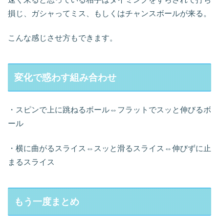
損じ、ガシャってミス、もしくはチャンスボールが来る。
こんな感じさせ方もできます。
変化で惑わす組み合わせ
・スピンで上に跳ねるボール⇔フラットでスッと伸びるボ
ール
・横に曲がるスライス⇔スッと滑るスライス⇔伸びずに止
まるスライス
もう一度まとめ