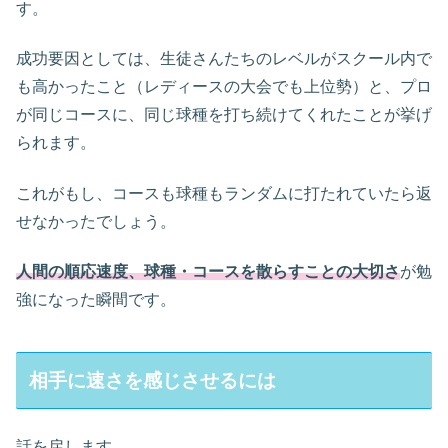
す。
成功要因としては、生徒さんたちのレベルがスクール内で
も高かったこと（レディースの大会でも上位勢）と、プロ
が同じコースに、同じ球種を打ち続けてくれたことが挙げ
られます。
これがもし、コースも球種もランダムに打たれていたら返
せなかったでしょう。
人間の順応速度、球種・コースを散らすことの大切さ
が勉
強になった瞬間です。
相手に速さを感じさせるには
話を戻します。