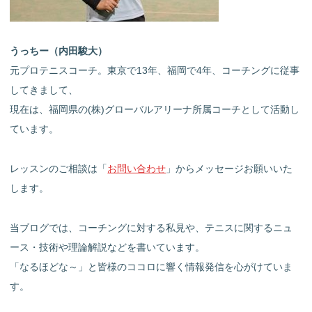
うっちー（内田駿大）
元プロテニスコーチ。東京で13年、福岡で4年、コーチングに従事
してきまして、
現在は、福岡県の(株)グローバルアリーナ所属コーチとして活動し
ています。
レッスンのご相談は「
お問い合わせ
」からメッセージお願いいた
します。
当ブログでは、コーチングに対する私見や、テニスに関するニュ
ース・技術や理論解説などを書いています。
「なるほどな～」と皆様のココロに響く情報発信を心がけていま
す。