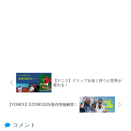
【テニス】グリップを短く持つと世界が
変わる！
【YONEX】EZONE2025/新作情報解禁！
コメント