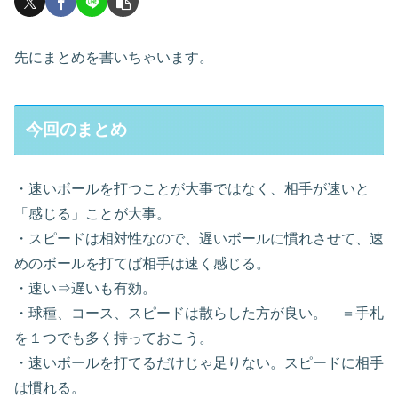
先にまとめを書いちゃいます。
今回のまとめ
・速いボールを打つことが大事ではなく、相手が速いと
「感じる」ことが大事。
・スピードは相対性なので、遅いボールに慣れさせて、速
めのボールを打てば相手は速く感じる。
・速い⇒遅いも有効。
・球種、コース、スピードは散らした方が良い。 ＝手札
を１つでも多く持っておこう。
・速いボールを打てるだけじゃ足りない。スピードに相手
は慣れる。