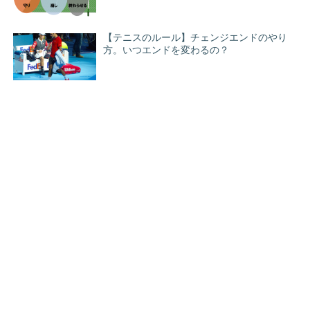
【テニスのルール】チェンジエンドのやり
方。いつエンドを変わるの？