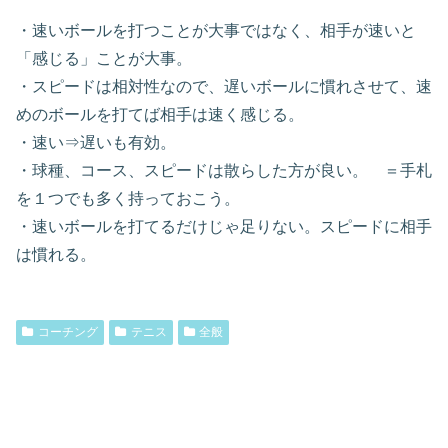
・速いボールを打つことが大事ではなく、相手が速いと
「感じる」ことが大事。
・スピードは相対性なので、遅いボールに慣れさせて、速
めのボールを打てば相手は速く感じる。
・速い⇒遅いも有効。
・球種、コース、スピードは散らした方が良い。 ＝手札
を１つでも多く持っておこう。
・速いボールを打てるだけじゃ足りない。スピードに相手
は慣れる。
コーチング
テニス
全般