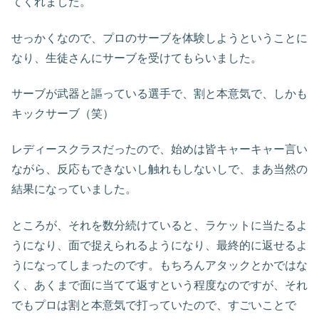
てくれました。
せっかくなので、プロのサーブを体験しようということに
なり、生徒さんにサーブを受けてもらいました。
サーブが武器と謳っている選手で、割と本意気で、しかも
キックサーブ（笑）
レディースクラスだったので、始めは皆キャーキャー言い
ながら、反応もできないし触れもしないしで、まあ当然の
結果になっていました。
ところが、それを数分続けていると、ラケットに当たるよ
うになり、面で捉えられるようになり、最終的に返せるよ
うになってしまったのです。もちろんアタックとかではな
く、あくまで面に当てて返すという程度なのですが、それ
でもプロは割と本意気で打っていたので、すごいことで