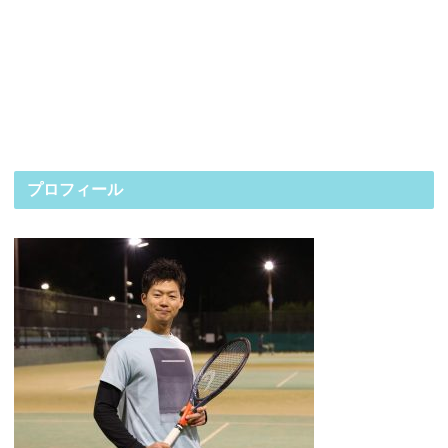
プロフィール