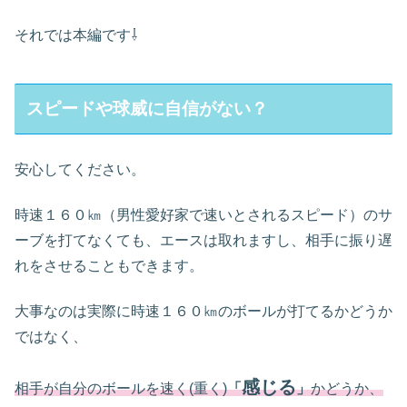
それでは本編です⇩
スピードや球威に自信がない？
安心してください。
時速１６０㎞（男性愛好家で速いとされるスピード）のサ
ーブを打てなくても、エースは取れますし、相手に振り遅
れをさせることもできます。
大事なのは実際に時速１６０㎞のボールが打てるかどうか
ではなく、
感じる
相手が自分のボールを速く(重く)
「
」
かどうか、