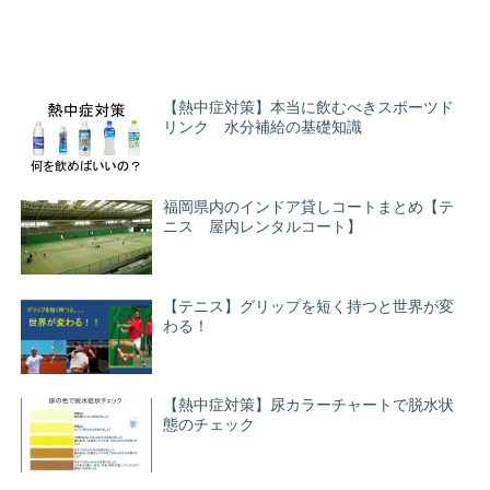
【熱中症対策】本当に飲むべきスポーツド
リンク 水分補給の基礎知識
福岡県内のインドア貸しコートまとめ【テ
ニス 屋内レンタルコート】
【テニス】グリップを短く持つと世界が変
わる！
【熱中症対策】尿カラーチャートで脱水状
態のチェック